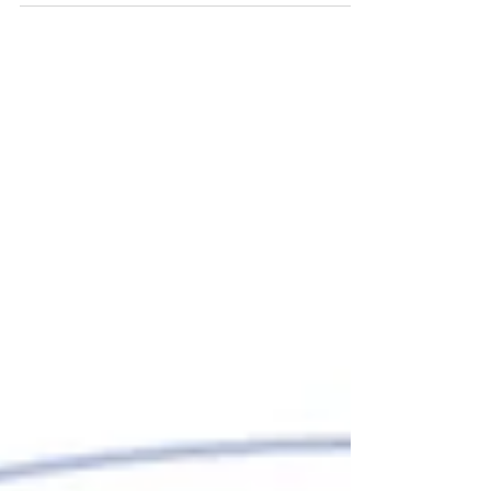
い…。そんなママさんパパさんへ。横浜の桜シーズン限
定、出張撮影で自然な家族写真を残しませんか？撮影場所
のご相談も可能です。