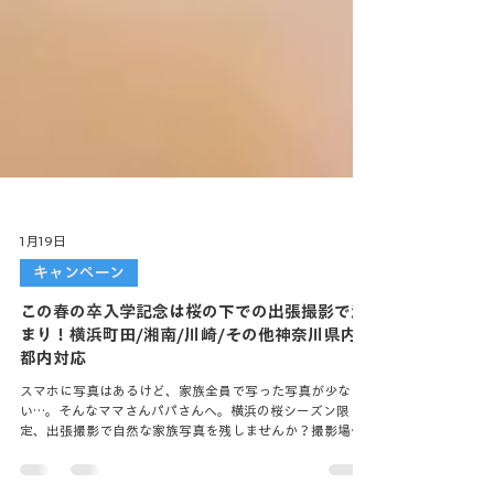
1月19日
キャンペーン
この春の卒入学記念は桜の下での出張撮影で決
まり！横浜町田/湘南/川崎/その他神奈川県内
都内対応
スマホに写真はあるけど、家族全員で写った写真が少な