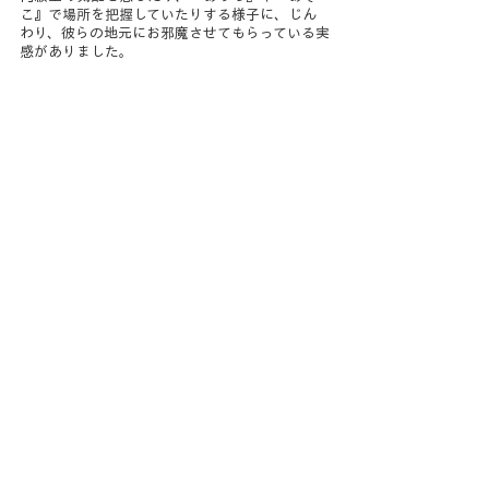
こ』で場所を把握していたりする様子に、じん
わり、彼らの地元にお邪魔させてもらっている実
感がありました。