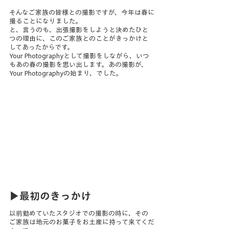
そんなご家族の皆様との撮影ですが、今年は春に
撮ることになりました。
と、言うのも、出張撮影をしようと決めたひと
つの理由に、このご家族とのことがきっかけと
してあったからです。
Your Photographyとして撮影をしながら、いつ
もあの春の撮影を思い出します。あの撮影が、
Your Photographyの始まり、でした。
▶最初のきっかけ
以前勤めていたスタジオでの撮影の時に、その
ご家族は地元のお菓子をお土産に持って来てくだ