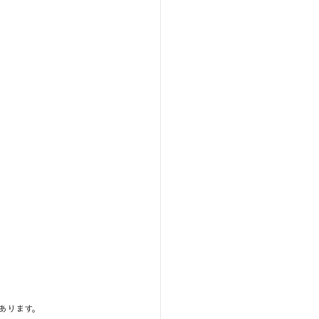
あります。