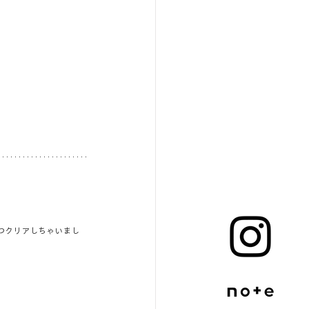
つクリアしちゃいまし