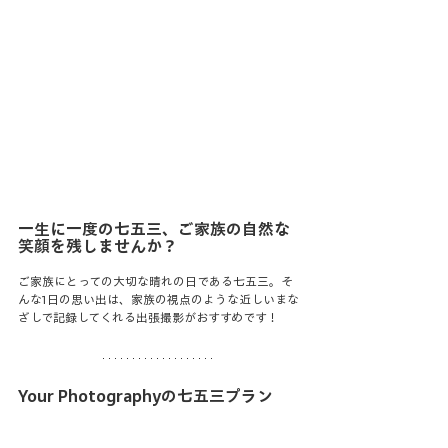
一生に一度の七五三、ご家族の自然な
笑顔を残しませんか？
ご家族にとっての大切な晴れの日である七五三。そ
んな1日の思い出は、家族の視点のような近しいまな
ざしで記録してくれる出張撮影がおすすめです！
Your Photographyの七五三プラン