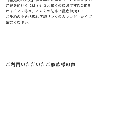
混雑を避けるには？紅葉と撮るのにおすすめの時期
はある？？等々、こちらの記事で徹底解説！！
ご予約の空き状況は下記リンクのカレンダーからご
確認ください。
ご利用いただいたご家族様の声