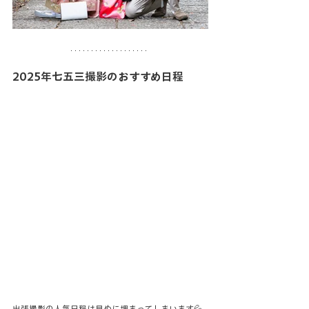
2025年七五三撮影のおすすめ日程
出張撮影の人気日程は早めに埋まってしまいます💦