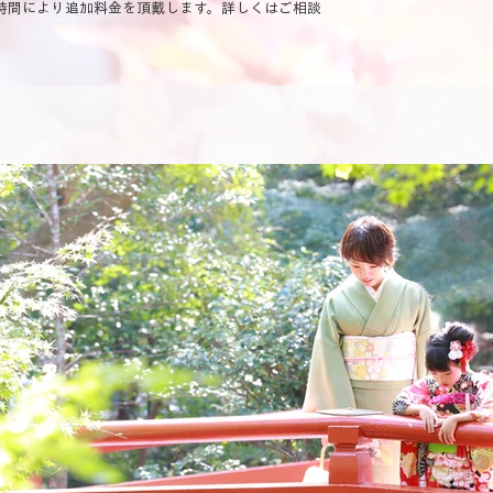
時間により追加料金を頂戴します。詳しくはご相談