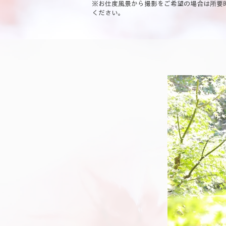
※お仕度風景から撮影をご希望の場合は所要
ください。